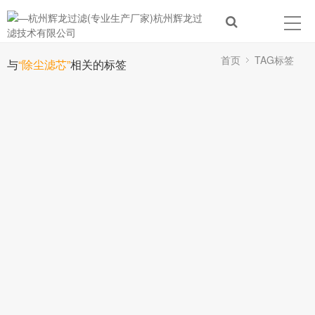
首页
TAG标签
与
“除尘滤芯”
相关的标签